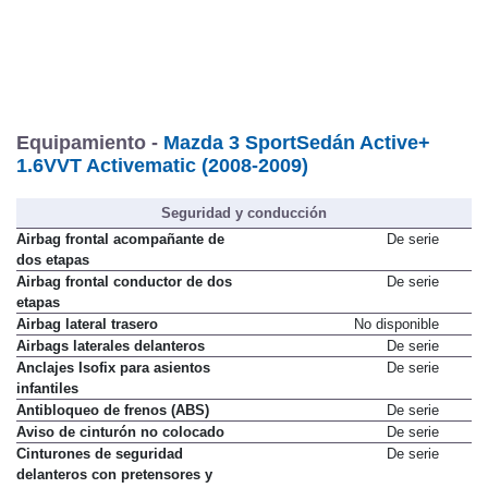
Equipamiento -
Mazda 3 SportSedán Active+
1.6VVT Activematic (2008-2009)
Seguridad y conducción
Airbag frontal acompañante de
De serie
dos etapas
Airbag frontal conductor de dos
De serie
etapas
Airbag lateral trasero
No disponible
Airbags laterales delanteros
De serie
Anclajes Isofix para asientos
De serie
infantiles
Antibloqueo de frenos (ABS)
De serie
Aviso de cinturón no colocado
De serie
Cinturones de seguridad
De serie
delanteros con pretensores y