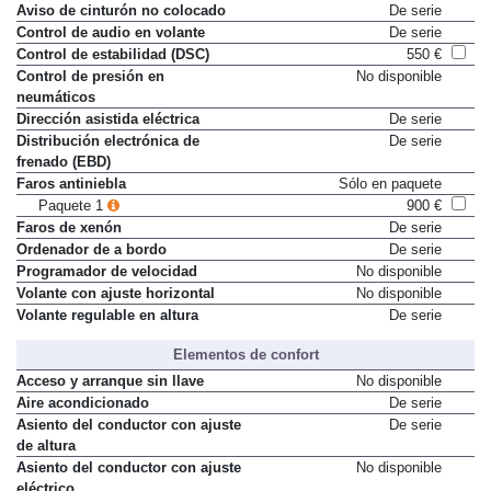
Aviso de cinturón no colocado
De serie
Control de audio en volante
De serie
Control de estabilidad (DSC)
550 €
Control de presión en
No disponible
neumáticos
Dirección asistida eléctrica
De serie
Distribución electrónica de
De serie
frenado (EBD)
Faros antiniebla
Sólo en paquete
Paquete 1
900 €
Faros de xenón
De serie
Ordenador de a bordo
De serie
Programador de velocidad
No disponible
Volante con ajuste horizontal
No disponible
Volante regulable en altura
De serie
Elementos de confort
Acceso y arranque sin llave
No disponible
Aire acondicionado
De serie
Asiento del conductor con ajuste
De serie
de altura
Asiento del conductor con ajuste
No disponible
eléctrico