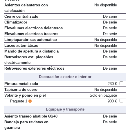
Asientos delanteros con
No disponible
calefacción
Cierre centralizado
De serie
Climatizador
De serie
Elevalunas electricos delanteros
De serie
Elevalunas electricos traseros
De serie
Limpiaparabrisas automático
No disponible
Luces automáticas
No disponible
Mando de apertura a distancia
De serie
Retrovisores ext. plegables
De serie
electricamente
Retrovisores exteriores eléctricos
De serie
Decoración exterior e interior
Pintura metalizada
230 €
Tapiceria de cuero
No disponible
Volante y pomo en piel
Sólo en paquete
Paquete 1
900 €
Equipaje y transporte
Asiento trasero abatible 60/40
De serie
Bandeja para revistas en
De serie
guantera