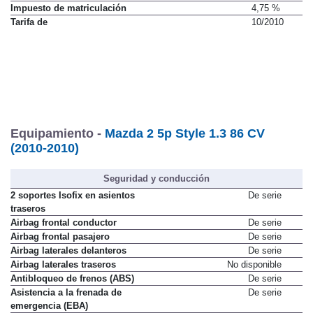
Impuesto de matriculación
4,75 %
Tarifa de
10/2010
Equipamiento -
Mazda 2 5p Style 1.3 86 CV
(2010-2010)
Seguridad y conducción
2 soportes Isofix en asientos
De serie
traseros
Airbag frontal conductor
De serie
Airbag frontal pasajero
De serie
Airbag laterales delanteros
De serie
Airbag laterales traseros
No disponible
Antibloqueo de frenos (ABS)
De serie
Asistencia a la frenada de
De serie
emergencia (EBA)