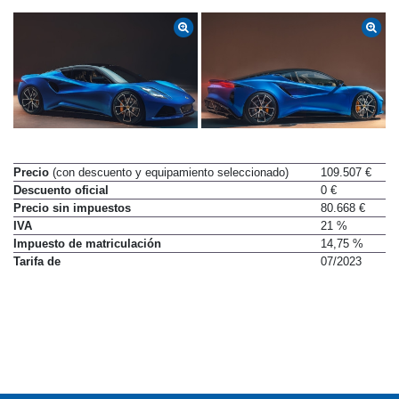
Precio
(con descuento y equipamiento seleccionado)
109.507 €
Descuento oficial
0 €
Precio sin impuestos
80.668 €
IVA
21 %
Impuesto de matriculación
14,75 %
Tarifa de
07/2023