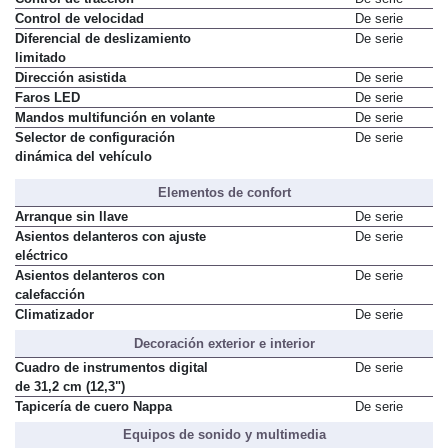
Control de velocidad
De serie
Diferencial de deslizamiento
De serie
limitado
Dirección asistida
De serie
Faros LED
De serie
Mandos multifunción en volante
De serie
Selector de configuración
De serie
dinámica del vehículo
Elementos de confort
Arranque sin llave
De serie
Asientos delanteros con ajuste
De serie
eléctrico
Asientos delanteros con
De serie
calefacción
Climatizador
De serie
Decoración exterior e interior
Cuadro de instrumentos digital
De serie
de 31,2 cm (12,3")
Tapicería de cuero Nappa
De serie
Equipos de sonido y multimedia