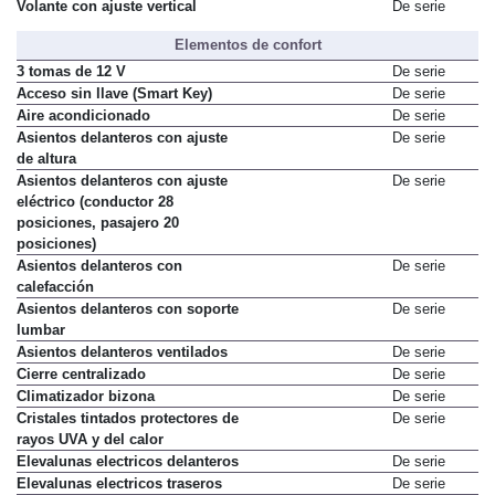
Volante con ajuste vertical
De serie
Elementos de confort
3 tomas de 12 V
De serie
Acceso sin llave (Smart Key)
De serie
Aire acondicionado
De serie
Asientos delanteros con ajuste
De serie
de altura
Asientos delanteros con ajuste
De serie
eléctrico (conductor 28
posiciones, pasajero 20
posiciones)
Asientos delanteros con
De serie
calefacción
Asientos delanteros con soporte
De serie
lumbar
Asientos delanteros ventilados
De serie
Cierre centralizado
De serie
Climatizador bizona
De serie
Cristales tintados protectores de
De serie
rayos UVA y del calor
Elevalunas electricos delanteros
De serie
Elevalunas electricos traseros
De serie