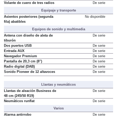
Volante de cuero de tres radios
De serie
Equipaje y transporte
Asientos posteriores (segunda
No disponible
fila) abatibles
Equipos de sonido y multimedia
Antena con diseño de aleta de
De serie
tiburón
Dos puertos USB
De serie
Entrada AUX
De serie
Navegador Premium
De serie
Pantalla de 20,3 cm (8")
De serie
Radio digital (DAB)
De serie
Sonido Pioneer de 12 altavoces
De serie
Llantas y neumáticos
Llantas de aleación Business de
De serie
48 cm (245/50 R19)
Neumáticos runflat
De serie
Varios
Alarma antirrobo
De serie