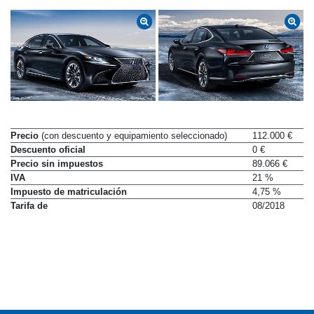
Precio
(con descuento y equipamiento seleccionado)
112.000 €
Descuento oficial
0 €
Precio sin impuestos
89.066 €
IVA
21 %
Impuesto de matriculación
4,75 %
Tarifa de
08/2018