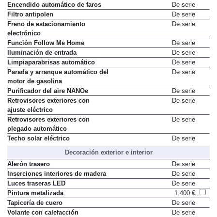
Encendido automático de faros
De serie
Filtro antipolen
De serie
Freno de estacionamiento
De serie
electrónico
Función Follow Me Home
De serie
Iluminación de entrada
De serie
Limpiaparabrisas automático
De serie
Parada y arranque automático del
De serie
motor de gasolina
Purificador del aire NANOe
De serie
Retrovisores exteriores con
De serie
ajuste eléctrico
Retrovisores exteriores con
De serie
plegado automático
Techo solar eléctrico
De serie
Decoración exterior e interior
Alerón trasero
De serie
Inserciones interiores de madera
De serie
Luces traseras LED
De serie
Pintura metalizada
1.400 €
Tapicería de cuero
De serie
Volante con calefacción
De serie