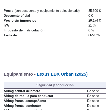
Precio
(con descuento y equipamiento seleccionado)
35.300 €
Descuento oficial
0 €
Precio sin impuestos
29.174 €
IVA
21 %
Impuesto de matriculación
0 %
Tarifa de
06/2026
Equipamiento -
Lexus LBX Urban (2025)
Seguridad y conducción
Airbag central delantero
De serie
Airbag de rodilla para conductor
De serie
Airbag frontal acompañante
De serie
Airbag frontal conductor
De serie