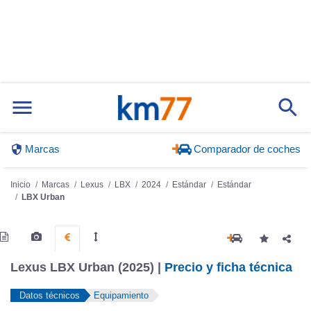
Marcas
Comparador de coches
Inicio
Marcas
Lexus
LBX
2024
Estándar
Estándar
LBX Urban
Lexus LBX Urban (2025) |
Precio y ficha técnica
Datos técnicos
Equipamiento