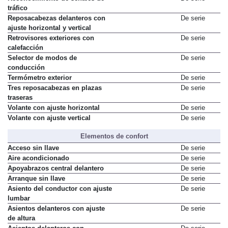
tráfico
Reposacabezas delanteros con
De serie
ajuste horizontal y vertical
Retrovisores exteriores con
De serie
calefacción
Selector de modos de
De serie
conducción
Termómetro exterior
De serie
Tres reposacabezas en plazas
De serie
traseras
Volante con ajuste horizontal
De serie
Volante con ajuste vertical
De serie
Elementos de confort
Acceso sin llave
De serie
Aire acondicionado
De serie
Apoyabrazos central delantero
De serie
Arranque sin llave
De serie
Asiento del conductor con ajuste
De serie
lumbar
Asientos delanteros con ajuste
De serie
de altura