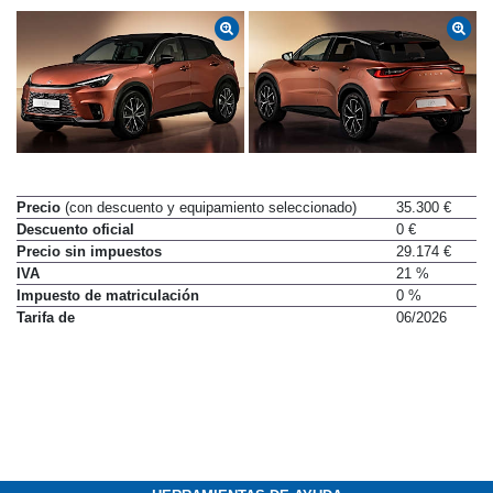
Precio
(con descuento y equipamiento seleccionado)
35.300 €
Descuento oficial
0 €
Precio sin impuestos
29.174 €
IVA
21 %
Impuesto de matriculación
0 %
Tarifa de
06/2026