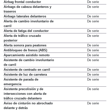
Airbag frontal conductor
De serie
Airbags de cabeza delanteros y
De serie
traseros
Airbags laterales delanteros
De serie
Alerta de cambio involuntario de
De serie
carril
Alerta de fatiga del conductor
De serie
Alerta de tráfico cruzado
De serie
posterior
Alerta sonora para peatones
De serie
Antibloqueo de frenos (ABS)
De serie
Aparcamiento asistido remoto
De serie
Asistente de cambio involuntario
De serie
de carril
Asistente de centrado en carril
De serie
Asistente de luz de carretera
De serie
Asistente de parada de
De serie
emergencia
Asistente precolisión y de
De serie
intersecciones con alerta de
tráfico cruzado delantero
Aviso de cinturón no abrochado
De serie
delante y detrás