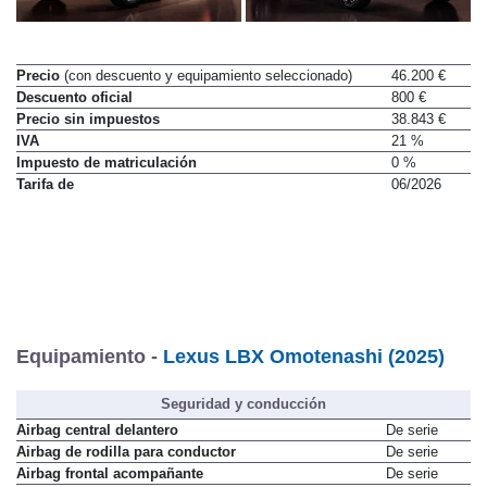
Precio
(con descuento y equipamiento seleccionado)
46.200 €
Descuento oficial
800 €
Precio sin impuestos
38.843 €
IVA
21 %
Impuesto de matriculación
0 %
Tarifa de
06/2026
Equipamiento -
Lexus LBX Omotenashi (2025)
Seguridad y conducción
Airbag central delantero
De serie
Airbag de rodilla para conductor
De serie
Airbag frontal acompañante
De serie