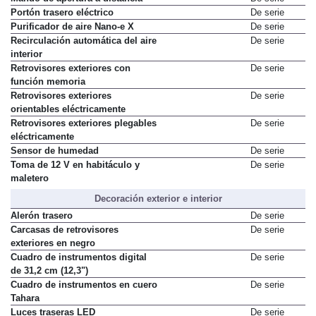
Portón trasero eléctrico
De serie
Purificador de aire Nano-e X
De serie
Recirculación automática del aire
De serie
interior
Retrovisores exteriores con
De serie
función memoria
Retrovisores exteriores
De serie
orientables eléctricamente
Retrovisores exteriores plegables
De serie
eléctricamente
Sensor de humedad
De serie
Toma de 12 V en habitáculo y
De serie
maletero
Decoración exterior e interior
Alerón trasero
De serie
Carcasas de retrovisores
De serie
exteriores en negro
Cuadro de instrumentos digital
De serie
de 31,2 cm (12,3")
Cuadro de instrumentos en cuero
De serie
Tahara
Luces traseras LED
De serie