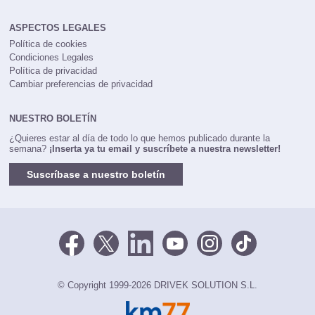
ASPECTOS LEGALES
Política de cookies
Condiciones Legales
Política de privacidad
Cambiar preferencias de privacidad
NUESTRO BOLETÍN
¿Quieres estar al día de todo lo que hemos publicado durante la
semana?
¡Inserta ya tu email y suscríbete a nuestra newsletter!
Suscríbase a nuestro boletín
© Copyright 1999-2026 DRIVEK SOLUTION S.L.