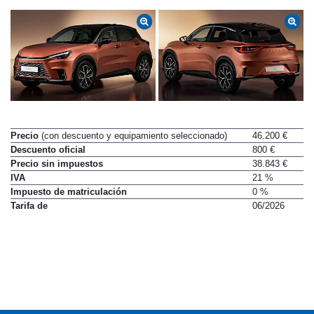
Precio
(con descuento y equipamiento seleccionado)
46.200 €
Descuento oficial
800 €
Precio sin impuestos
38.843 €
IVA
21 %
Impuesto de matriculación
0 %
Tarifa de
06/2026