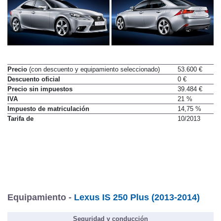
Precio
(con descuento y equipamiento seleccionado)
53.600 €
Descuento oficial
0 €
Precio sin impuestos
39.484 €
IVA
21 %
Impuesto de matriculación
14,75 %
Tarifa de
10/2013
Equipamiento -
Lexus IS 250 Plus (2013-2014)
Seguridad y conducción