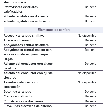
electrocrómico
Retrovisores exteriores
De serie
calefactables
Volante regulable en distancia
De serie
Volante regulable en inclinación
De serie
Elementos de confort
Acceso y arranque sin llave
No disponible
Aire acondicionado
De serie
Apoyabrazos central delantero
De serie
Apoyabrazos central trasero con
De serie
acceso a maletero para cargas
largas
Asiento del conductor con ajuste
De serie
de altura
Asiento del conductor con ajuste
No disponible
eléctrico
Asientos delanteros con
No disponible
calefacción
Boton de arranque
De serie
Cierre centralizado
De serie
Climatizador de dos zonas
De serie
Elevalunas electricos delanteros
De serie