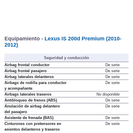
Equipamiento -
Lexus IS 200d Premium (2010-
2012)
Seguridad y conducción
Airbag frontal conductor
De serie
Airbag frontal pasajero
De serie
Airbag laterales delanteros
De serie
Airbags de rodilla para conductor
De serie
y acompañante
Airbags laterales traseros
No disponible
Antibloqueo de frenos (ABS)
De serie
Anulación de airbag delantero
De serie
del pasajero
Asistente de frenada (BAS)
De serie
Cinturones con pretensores en
De serie
asientos delanteros y traseros