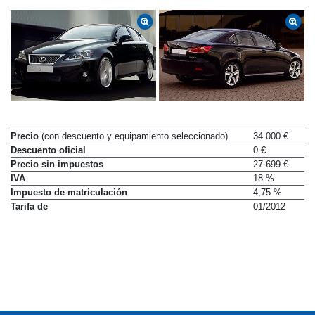
Precio
(con descuento y equipamiento seleccionado)
34.000 €
Descuento oficial
0 €
Precio sin impuestos
27.699 €
IVA
18 %
Impuesto de matriculación
4,75 %
Tarifa de
01/2012