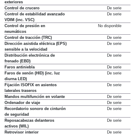
exteriores
Control de crucero
De serie
Control de estabilidad avanzado
De serie
VDIM (inc. VSC)
Control de presión en
No disponible
neumáticos
Control de tracción (TRC)
De serie
Dirección asistida eléctrica (EPS)
De serie
sensible a la velocidad
Distribución electrónica de
De serie
frenado (EBD)
Faros antiniebla
De serie
Faros de xenón (HID) (inc. luz
De serie
diurna LED)
Fijación ISOFIX en asientos
De serie
laterales traseros
Mandos multifunción en volante
De serie
Ordenador de viaje
De serie
Recordatorio sonoro de cinturón
De serie
de seguridad
Reposacabezas delanteros
De serie
activos (WIL)
Retrovisor interior
De serie