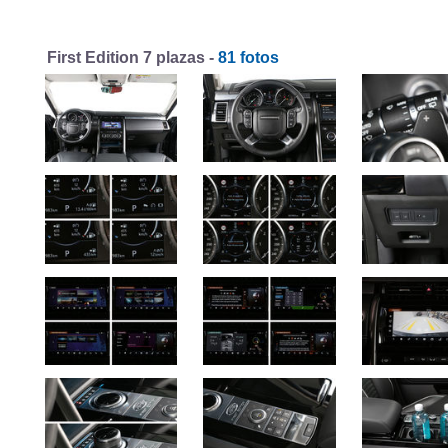
First Edition 7 plazas -
81 fotos