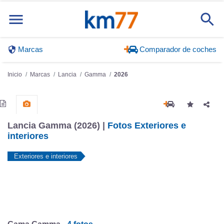
Marcas
Comparador de coches
Inicio
Marcas
Lancia
Gamma
2026
Lancia Gamma (2026) |
Fotos Exteriores e
interiores
Exteriores e interiores