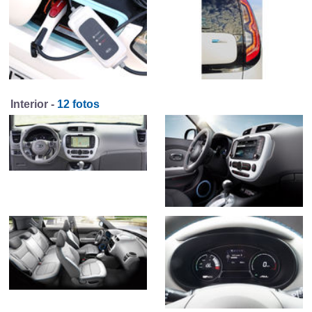
Interior -
12 fotos