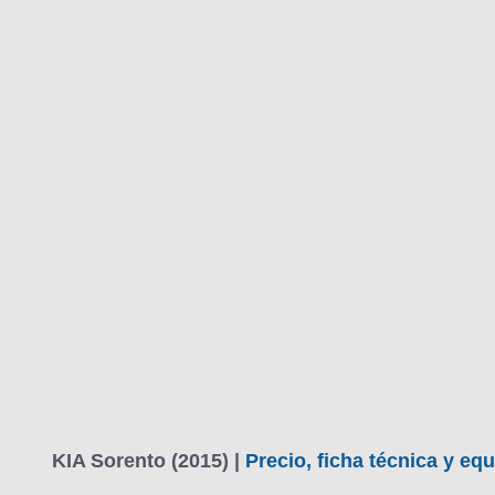
KIA Sorento (2015) |
Precio, ficha técnica y eq