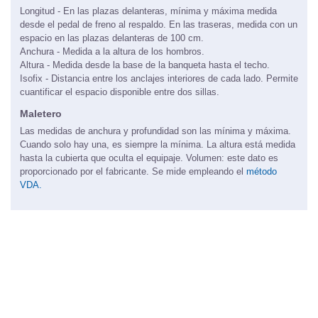
Longitud - En las plazas delanteras, mínima y máxima medida
desde el pedal de freno al respaldo. En las traseras, medida con un
espacio en las plazas delanteras de 100 cm.
Anchura - Medida a la altura de los hombros.
Altura - Medida desde la base de la banqueta hasta el techo.
Isofix - Distancia entre los anclajes interiores de cada lado. Permite
cuantificar el espacio disponible entre dos sillas.
Maletero
Las medidas de anchura y profundidad son las mínima y máxima.
Cuando solo hay una, es siempre la mínima. La altura está medida
hasta la cubierta que oculta el equipaje. Volumen: este dato es
proporcionado por el fabricante. Se mide empleando el
método
VDA.