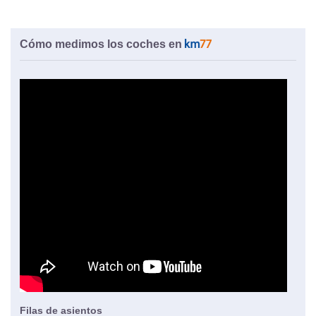
Cómo medimos los coches en
Filas de asientos