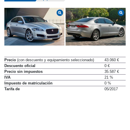
Precio
(con descuento y equipamiento seleccionado)
43.060 €
Descuento oficial
0 €
Precio sin impuestos
35.587 €
IVA
21 %
Impuesto de matriculación
0 %
Tarifa de
05/2017