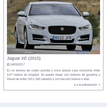
Jaguar XE (2015)
14/03/2017
Es un turismo de cuatro puertas y cinco plazas cuya carrocería mide
4,67 metros de longitud. Se puede elegir con motores de gasolina y
Diesel de entre 163 y 340 caballos y con tracción trasera o total.
ir a la información