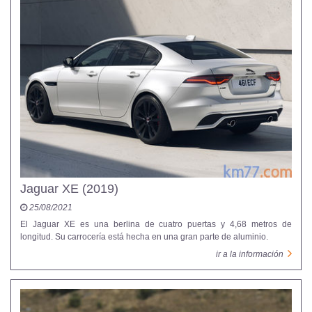
Jaguar XE (2019)
25/08/2021
El Jaguar XE es una berlina de cuatro puertas y 4,68 metros de
longitud. Su carrocería está hecha en una gran parte de aluminio.
ir a la información