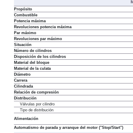
M
Propósito
Combustible
Potencia máxima
Revoluciones potencia máxima
Par máximo
Revoluciones par máximo
Situación
Número de cilindros
Disposición de los cilindros
Material del bloque
Material de la culata
Diámetro
Carrera
Cilindrada
Relación de compresión
Distribución
Válvulas por cilindro
Tipo de distribución
Alimentación
Automatismo de parada y arranque del motor ("Stop/Start")