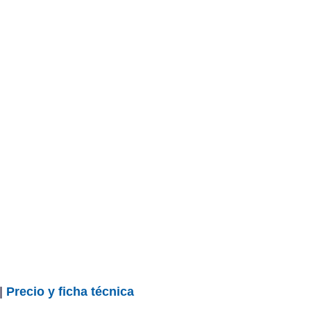
|
Precio y ficha técnica