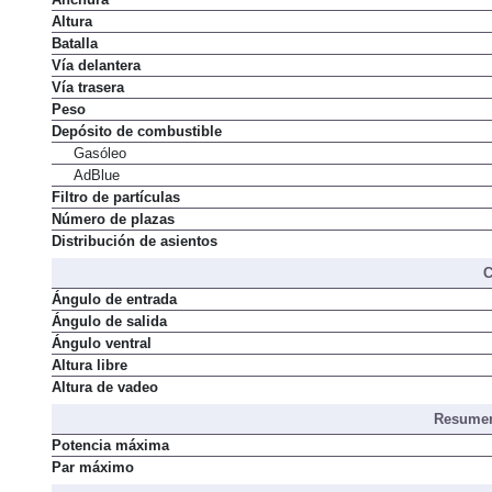
Altura
Batalla
Vía delantera
Vía trasera
Peso
Depósito de combustible
Gasóleo
AdBlue
Filtro de partículas
Número de plazas
Distribución de asientos
C
Ángulo de entrada
Ángulo de salida
Ángulo ventral
Altura libre
Altura de vadeo
Resumen
Potencia máxima
Par máximo