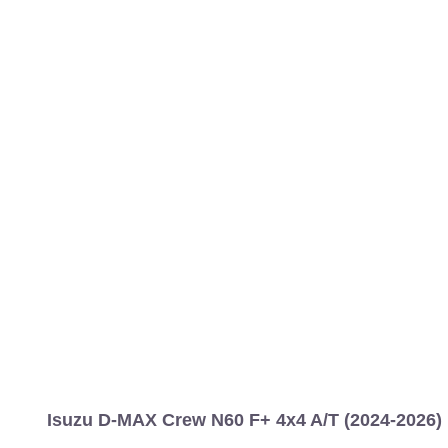
Isuzu D-MAX Crew N60 F+ 4x4 A/T (2024-2026) 