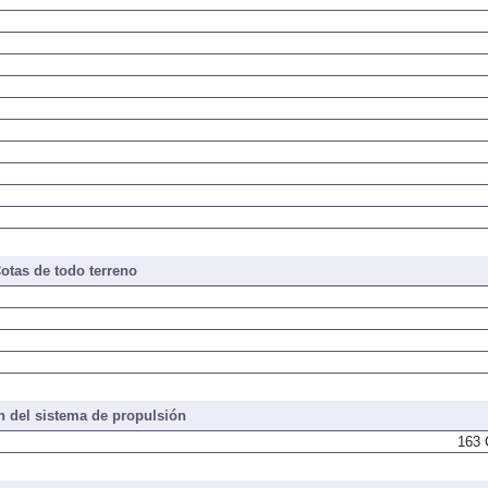
otas de todo terreno
 del sistema de propulsión
163 