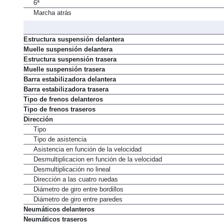
6ª
Marcha atrás
Estructura suspensión delantera
Muelle suspensión delantera
Estructura suspensión trasera
Muelle suspensión trasera
Barra estabilizadora delantera
Barra estabilizadora trasera
Tipo de frenos delanteros
Tipo de frenos traseros
Dirección
Tipo
Tipo de asistencia
Asistencia en función de la velocidad
Desmultiplicacion en función de la velocidad
Desmultiplicación no lineal
Dirección a las cuatro ruedas
Diámetro de giro entre bordillos
Diámetro de giro entre paredes
Neumáticos delanteros
Neumáticos traseros