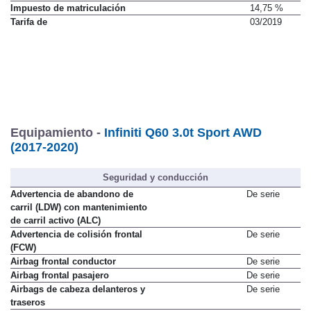
Impuesto de matriculación
14,75 %
Tarifa de
03/2019
Equipamiento -
Infiniti Q60 3.0t Sport AWD
(2017-2020)
Seguridad y conducción
Advertencia de abandono de
De serie
carril (LDW) con mantenimiento
de carril activo (ALC)
Advertencia de colisión frontal
De serie
(FCW)
Airbag frontal conductor
De serie
Airbag frontal pasajero
De serie
Airbags de cabeza delanteros y
De serie
traseros