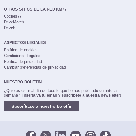
OTROS SITIOS DE LA RED KM77
Coches77
DriveMatch
DriveK
ASPECTOS LEGALES
Política de cookies
Condiciones Legales
Política de privacidad
Cambiar preferencias de privacidad
NUESTRO BOLETÍN
¿Quieres estar al día de todo lo que hemos publicado durante la
semana?
¡Inserta ya tu email y suscríbete a nuestra newsletter!
Suscríbase a nuestro boletín