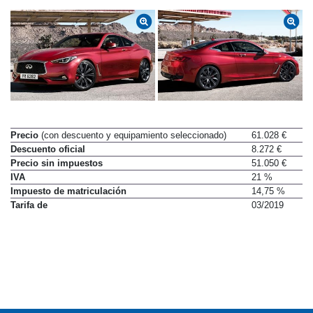
Precio
(con descuento y equipamiento seleccionado)
61.028 €
Descuento oficial
8.272 €
Precio sin impuestos
51.050 €
IVA
21 %
Impuesto de matriculación
14,75 %
Tarifa de
03/2019