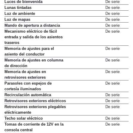
Luces de bienvenida
De serie
Lunas tintadas
De serie
Luz de ambiente
De serie
Luz de mapas
De serie
Mando de apertura a distancia
De serie
Mecanismo eléctrico de fácil
De serie
entrada y salida de los asientos
traseros
Memoria de ajustes para el
De serie
asiento del conductor
Memoria de ajustes en columna
De serie
de dirección
Memoria de ajustes en
De serie
retrovisores exteriores
Parasoles con espejos de
De serie
cortesía iluminados
Recirculación automática
De serie
Retrovisores exteriores eléctricos
De serie
Retrovisores exteriores plegables
De serie
eléctricamente
Techo solar eléctrico
De serie
Tomas de corriente de 12V en la
De serie
consola central