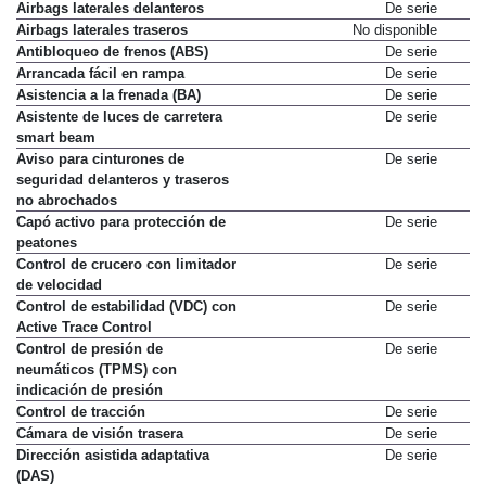
Airbags laterales delanteros
De serie
Airbags laterales traseros
No disponible
Antibloqueo de frenos (ABS)
De serie
Arrancada fácil en rampa
De serie
Asistencia a la frenada (BA)
De serie
Asistente de luces de carretera
De serie
smart beam
Aviso para cinturones de
De serie
seguridad delanteros y traseros
no abrochados
Capó activo para protección de
De serie
peatones
Control de crucero con limitador
De serie
de velocidad
Control de estabilidad (VDC) con
De serie
Active Trace Control
Control de presión de
De serie
neumáticos (TPMS) con
indicación de presión
Control de tracción
De serie
Cámara de visión trasera
De serie
Dirección asistida adaptativa
De serie
(DAS)