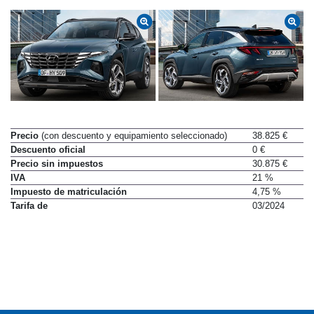
Precio
(con descuento y equipamiento seleccionado)
38.825 €
Descuento oficial
0 €
Precio sin impuestos
30.875 €
IVA
21 %
Impuesto de matriculación
4,75 %
Tarifa de
03/2024