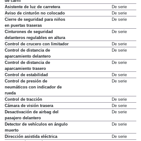
de carril
Asistente de luz de carretera
De serie
Aviso de cinturón no colocado
De serie
Cierre de seguridad para niños
De serie
en puertas traseras
Cinturones de seguridad
De serie
delanteros regulables en altura
Control de crucero con limitador
De serie
Control de distancia de
De serie
aparcamiento delantero
Control de distancia de
De serie
aparcamiento trasero
Control de estabilidad
De serie
Control de presión de
De serie
neumáticos con indicador de
rueda
Control de tracción
De serie
Cámara de visión trasera
De serie
Desactivación de airbag del
De serie
pasajero delantero
Detector de vehículos en ángulo
De serie
muerto