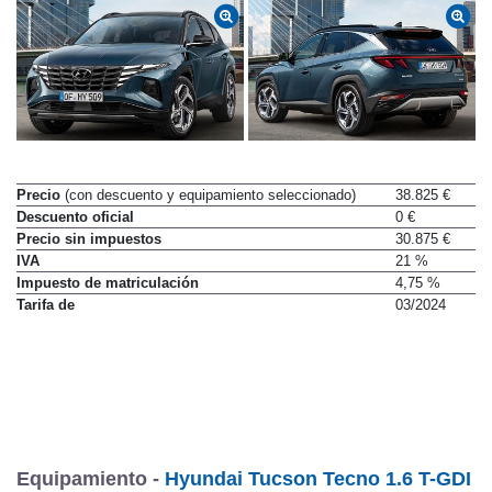
Precio
(con descuento y equipamiento seleccionado)
38.825 €
Descuento oficial
0 €
Precio sin impuestos
30.875 €
IVA
21 %
Impuesto de matriculación
4,75 %
Tarifa de
03/2024