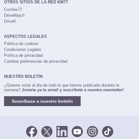
OTROS SITIOS DE LA RED KM77
Coches77
DriveMatch
DriveK
ASPECTOS LEGALES
Política de cookies
Condiciones Legales
Política de privacidad
Cambiar preferencias de privacidad
NUESTRO BOLETÍN
¿Quieres estar al día de todo lo que hemos publicado durante la
semana?
¡Inserta ya tu email y suscríbete a nuestra newsletter!
Suscríbase a nuestro boletín