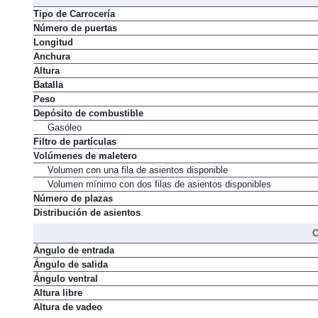
Tipo de Carrocería
Número de puertas
Longitud
Anchura
Altura
Batalla
Peso
Depósito de combustible
Gasóleo
Filtro de partículas
Volúmenes de maletero
Volumen con una fila de asientos disponible
Volumen mínimo con dos filas de asientos disponibles
Número de plazas
Distribución de asientos
C
Ángulo de entrada
Ángulo de salida
Ángulo ventral
Altura libre
Altura de vadeo