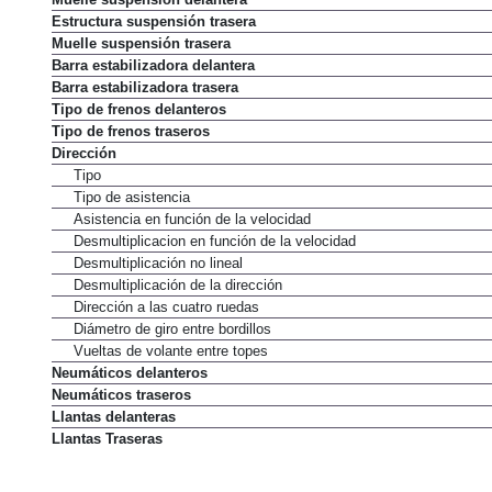
Estructura suspensión trasera
Muelle suspensión trasera
Barra estabilizadora delantera
Barra estabilizadora trasera
Tipo de frenos delanteros
Tipo de frenos traseros
Dirección
Tipo
Tipo de asistencia
Asistencia en función de la velocidad
Desmultiplicacion en función de la velocidad
Desmultiplicación no lineal
Desmultiplicación de la dirección
Dirección a las cuatro ruedas
Diámetro de giro entre bordillos
Vueltas de volante entre topes
Neumáticos delanteros
Neumáticos traseros
Llantas delanteras
Llantas Traseras