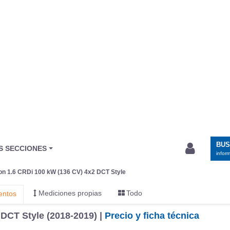
DCT Style (2018-2019) |
Precio y ficha técnica