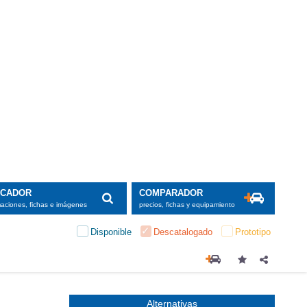
Alternativas