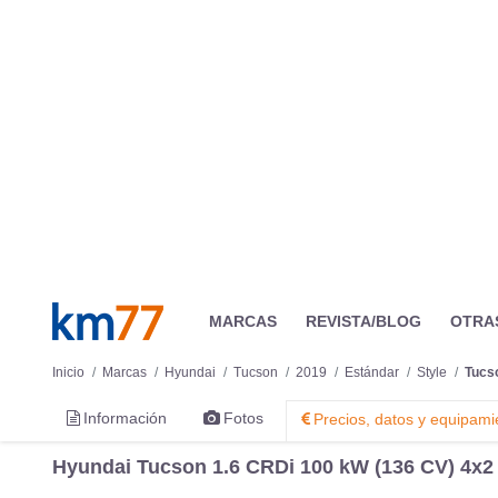
Hyundai Tucson 1.6 CRDi 100 kW (136 CV) 4x2 