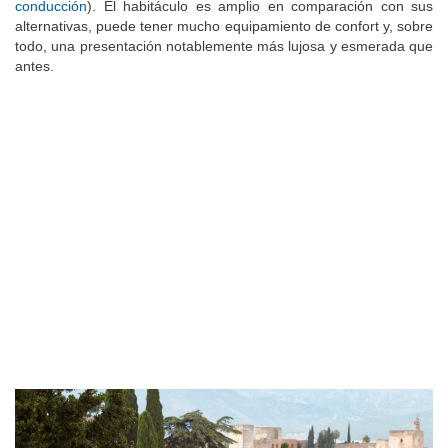
con solvencia y lo mueve desahogadamente (
Impresiones de
conducción
). El habitáculo es amplio en comparación con sus
alternativas, puede tener mucho equipamiento de confort y, sobre
todo, una presentación notablemente más lujosa y esmerada que
antes.