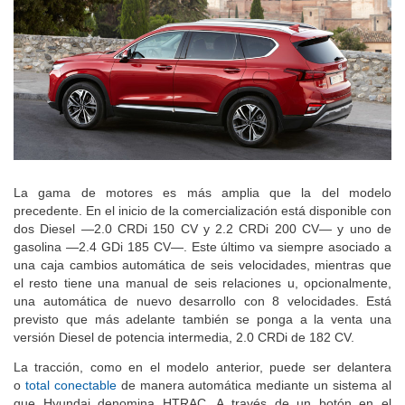
La gama de motores es más amplia que la del modelo
precedente. En el inicio de la comercialización está disponible con
dos Diesel —2.0 CRDi 150 CV y 2.2 CRDi 200 CV— y uno de
gasolina —2.4 GDi 185 CV—. Este último va siempre asociado a
una caja cambios automática de seis velocidades, mientras que
el resto tiene una manual de seis relaciones u, opcionalmente,
una automática de nuevo desarrollo con 8 velocidades. Está
previsto que más adelante también se ponga a la venta una
versión Diesel de potencia intermedia, 2.0 CRDi de 182 CV.
La tracción, como en el modelo anterior, puede ser delantera
o
total conectable
de manera automática mediante un sistema al