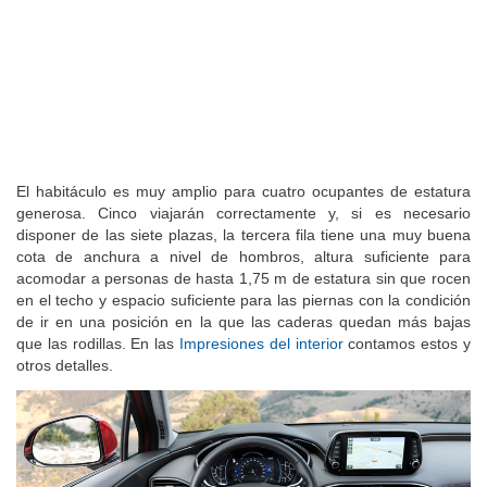
El habitáculo es muy amplio para cuatro ocupantes de estatura
generosa. Cinco viajarán correctamente y, si es necesario
disponer de las siete plazas, la tercera fila tiene una muy buena
cota de anchura a nivel de hombros, altura suficiente para
acomodar a personas de hasta 1,75 m de estatura sin que rocen
en el techo y espacio suficiente para las piernas con la condición
de ir en una posición en la que las caderas quedan más bajas
que las rodillas. En las
Impresiones del interior
contamos estos y
otros detalles.