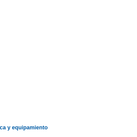
nica y equipamiento