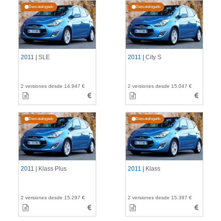
Descatalogado
Descatalogado
2011 |
SLE
2011 |
City S
2 versiones desde 14.947 €
2 versiones desde 15.047 €
Descatalogado
Descatalogado
2011 |
Klass Plus
2011 |
Klass
2 versiones desde 15.297 €
2 versiones desde 15.397 €