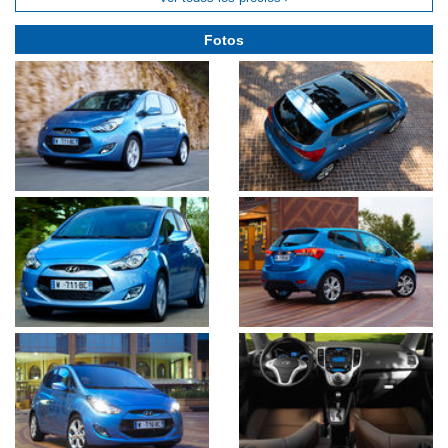
Fotos