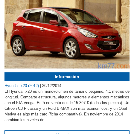
Información
Hyundai ix20 (2012)
|
30/12/2014
El Hyundai ix20 es un monovolumen de tamaño pequeño, 4,1 metros de
longitud. Comparte estructura, algunos motores y elementos mecánicos
con el KIA Venga. Está en venta desde 15 397 € (todos los precios). Un
Citroën C3 Picasso y un Ford B-MAX son más económicos, y un Opel
Meriva es algo más caro (ficha comparativa). En noviembre de 2014
cambian los niveles de...