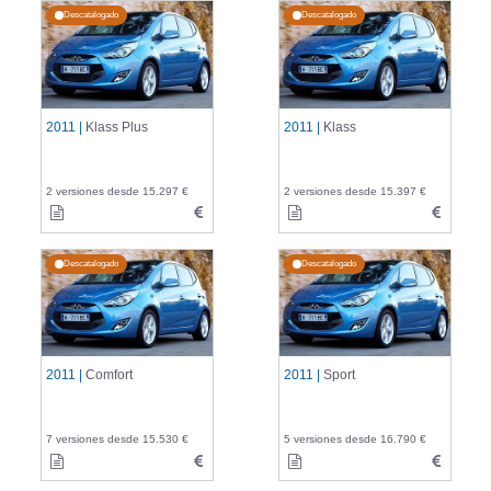
Descatalogado
Descatalogado
2011 |
Klass Plus
2011 |
Klass
2 versiones desde 15.297 €
2 versiones desde 15.397 €
Descatalogado
Descatalogado
2011 |
Comfort
2011 |
Sport
7 versiones desde 15.530 €
5 versiones desde 16.790 €