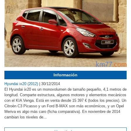
Información
Hyundai ix20 (2012)
|
30/12/2014
El Hyundai ix20 es un monovolumen de tamaño pequeño, 4,1 metros de
longitud. Comparte estructura, algunos motores y elementos mecánicos
con el KIA Venga. Está en venta desde 15 397 € (todos los precios). Un
Citroën C3 Picasso y un Ford B-MAX son más económicos, y un Opel
Meriva es algo más caro (ficha comparativa). En noviembre de 2014
cambian los niveles de...