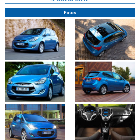
Fotos