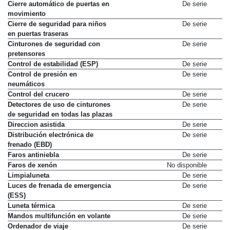
Cierre automático de puertas en
De serie
movimiento
Cierre de seguridad para niños
De serie
en puertas traseras
Cinturones de seguridad con
De serie
pretensores
Control de estabilidad (ESP)
De serie
Control de presión en
De serie
neumáticos
Control del crucero
De serie
Detectores de uso de cinturones
De serie
de seguridad en todas las plazas
Direccion asistida
De serie
Distribución electrónica de
De serie
frenado (EBD)
Faros antiniebla
De serie
Faros de xenón
No disponible
Limpialuneta
De serie
Luces de frenada de emergencia
De serie
(ESS)
Luneta térmica
De serie
Mandos multifunción en volante
De serie
Ordenador de viaje
De serie