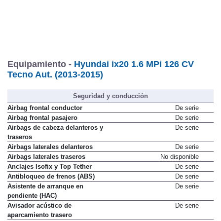
Equipamiento -
Hyundai ix20 1.6 MPi 126 CV
Tecno Aut. (2013-2015)
Seguridad y conducción
Airbag frontal conductor
De serie
Airbag frontal pasajero
De serie
Airbags de cabeza delanteros y
De serie
traseros
Airbags laterales delanteros
De serie
Airbags laterales traseros
No disponible
Anclajes Isofix y Top Tether
De serie
Antibloqueo de frenos (ABS)
De serie
Asistente de arranque en
De serie
pendiente (HAC)
Avisador acústico de
De serie
aparcamiento trasero