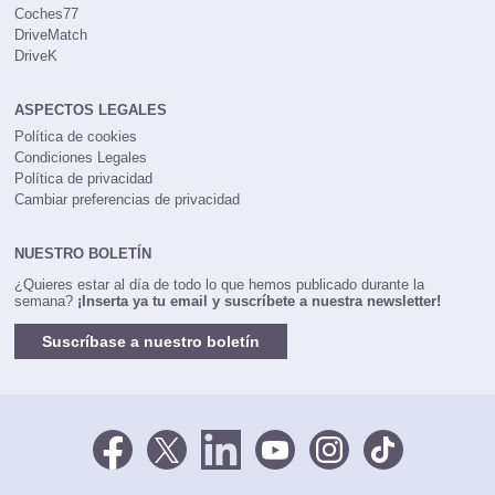
Coches77
DriveMatch
DriveK
ASPECTOS LEGALES
Política de cookies
Condiciones Legales
Política de privacidad
Cambiar preferencias de privacidad
NUESTRO BOLETÍN
¿Quieres estar al día de todo lo que hemos publicado durante la
semana?
¡Inserta ya tu email y suscríbete a nuestra newsletter!
Suscríbase a nuestro boletín