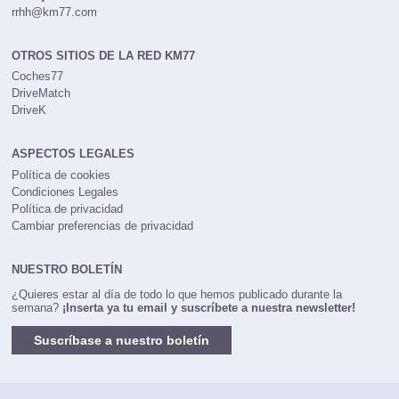
rrhh@km77.com
OTROS SITIOS DE LA RED KM77
Coches77
DriveMatch
DriveK
ASPECTOS LEGALES
Política de cookies
Condiciones Legales
Política de privacidad
Cambiar preferencias de privacidad
NUESTRO BOLETÍN
¿Quieres estar al día de todo lo que hemos publicado durante la
semana?
¡Inserta ya tu email y suscríbete a nuestra newsletter!
Suscríbase a nuestro boletín