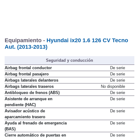
Equipamiento -
Hyundai ix20 1.6 126 CV Tecno
Aut. (2013-2013)
Seguridad y conducción
Airbag frontal conductor
De serie
Airbag frontal pasajero
De serie
Airbags laterales delanteros
De serie
Airbags laterales traseros
No disponible
Antibloqueo de frenos (ABS)
De serie
Asistente de arranque en
De serie
pendiente (HAC)
Avisador acústico de
De serie
aparcamiento trasero
Ayuda al frenado de emergencia
De serie
(BAS)
Cierre automático de puertas en
De serie