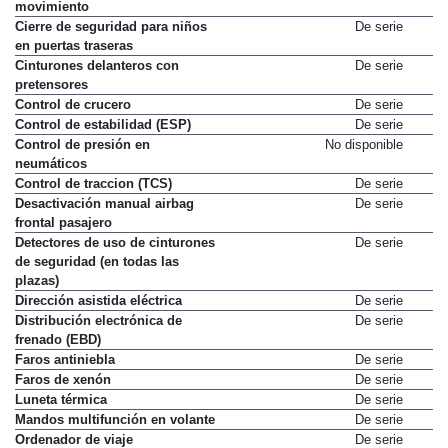
movimiento
Cierre de seguridad para niños
De serie
en puertas traseras
Cinturones delanteros con
De serie
pretensores
Control de crucero
De serie
Control de estabilidad (ESP)
De serie
Control de presión en
No disponible
neumáticos
Control de traccion (TCS)
De serie
Desactivación manual airbag
De serie
frontal pasajero
Detectores de uso de cinturones
De serie
de seguridad (en todas las
plazas)
Dirección asistida eléctrica
De serie
Distribución electrónica de
De serie
frenado (EBD)
Faros antiniebla
De serie
Faros de xenón
De serie
Luneta térmica
De serie
Mandos multifunción en volante
De serie
Ordenador de viaje
De serie