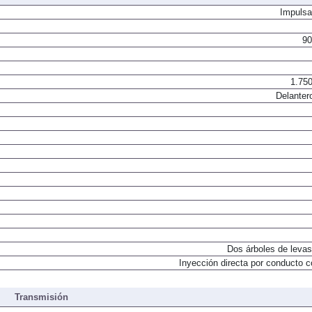
Impulsa
90
1.750
Delanter
Dos árboles de levas
Inyección directa por conducto 
Transmisión