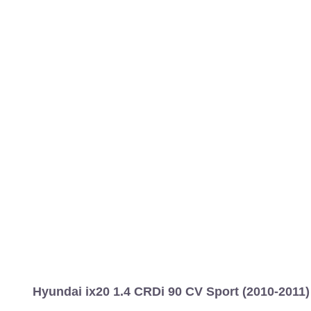
Hyundai ix20 1.4 CRDi 90 CV Sport (2010-2011)