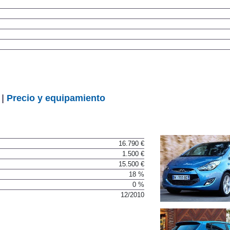
 |
Precio y equipamiento
16.790 €
1.500 €
15.500 €
18 %
0 %
12/2010