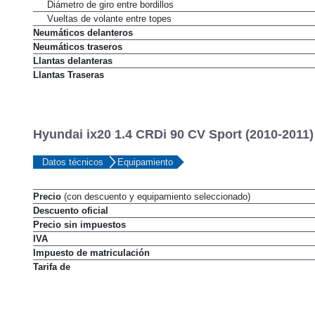
Diámetro de giro entre bordillos
Vueltas de volante entre topes
Neumáticos delanteros
Neumáticos traseros
Llantas delanteras
Llantas Traseras
Hyundai ix20 1.4 CRDi 90 CV Sport (2010-2011)
Datos técnicos
Equipamiento
Precio
(con descuento y equipamiento seleccionado)
Descuento oficial
Precio sin impuestos
IVA
Impuesto de matriculación
Tarifa de