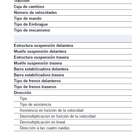
Tracción
Caja de cambios
Número de velocidades
Tipo de mando
Tipo de Embrague
Tipo de mecanismo
Estructura suspensión delantera
Muelle suspensión delantera
Estructura suspensión trasera
Muelle suspensión trasera
Barra estabilizadora delantera
Barra estabilizadora trasera
Tipo de frenos delanteros
Tipo de frenos traseros
Dirección
Tipo
Tipo de asistencia
Asistencia en función de la velocidad
Desmultiplicacion en función de la velocidad
Desmultiplicación no lineal
Dirección a las cuatro ruedas