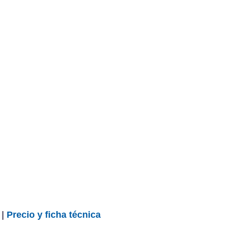
 |
Precio y ficha técnica