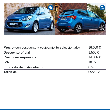
Precio
(con descuento y equipamiento seleccionado)
16.030 €
Descuento oficial
1.500 €
Precio sin impuestos
14.856 €
IVA
18 %
Impuesto de matriculación
0 %
Tarifa de
05/2012