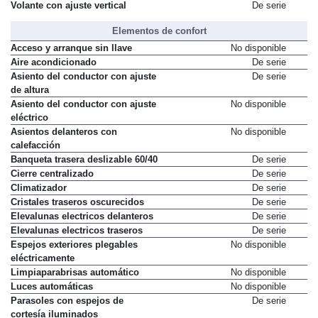
Volante con ajuste vertical
De serie
Elementos de confort
Acceso y arranque sin llave
No disponible
Aire acondicionado
De serie
Asiento del conductor con ajuste
De serie
de altura
Asiento del conductor con ajuste
No disponible
eléctrico
Asientos delanteros con
No disponible
calefacción
Banqueta trasera deslizable 60/40
De serie
Cierre centralizado
De serie
Climatizador
De serie
Cristales traseros oscurecidos
De serie
Elevalunas electricos delanteros
De serie
Elevalunas electricos traseros
De serie
Espejos exteriores plegables
No disponible
eléctricamente
Limpiaparabrisas automático
No disponible
Luces automáticas
No disponible
Parasoles con espejos de
De serie
cortesía iluminados