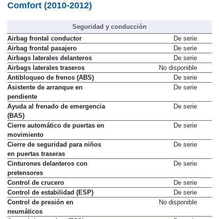
Comfort (2010-2012)
Seguridad y conducción
Airbag frontal conductor
De serie
Airbag frontal pasajero
De serie
Airbags laterales delanteros
De serie
Airbags laterales traseros
No disponible
Antibloqueo de frenos (ABS)
De serie
Asistente de arranque en
De serie
pendiente
Ayuda al frenado de emergencia
De serie
(BAS)
Cierre automático de puertas en
De serie
movimiento
Cierre de seguridad para niños
De serie
en puertas traseras
Cinturones delanteros con
De serie
pretensores
Control de crucero
De serie
Control de estabilidad (ESP)
De serie
Control de presión en
No disponible
neumáticos