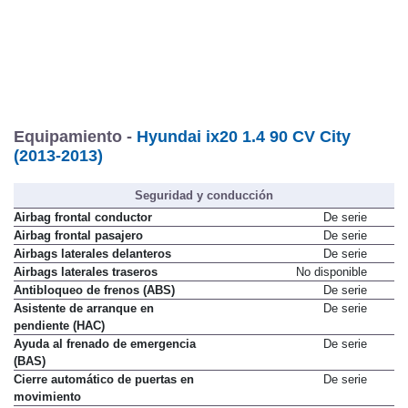
Equipamiento -
Hyundai ix20 1.4 90 CV City
(2013-2013)
Seguridad y conducción
Airbag frontal conductor
De serie
Airbag frontal pasajero
De serie
Airbags laterales delanteros
De serie
Airbags laterales traseros
No disponible
Antibloqueo de frenos (ABS)
De serie
Asistente de arranque en
De serie
pendiente (HAC)
Ayuda al frenado de emergencia
De serie
(BAS)
Cierre automático de puertas en
De serie
movimiento