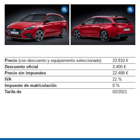
Precio
(con descuento y equipamiento seleccionado)
23.810 €
Descuento oficial
3.400 €
Precio sin impuestos
22.488 €
IVA
21 %
Impuesto de matriculación
0 %
Tarifa de
02/2021