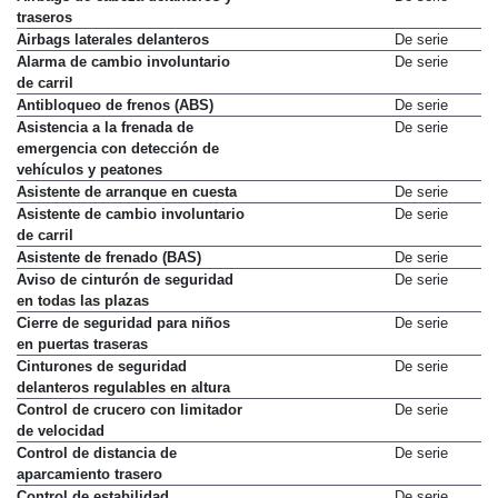
traseros
Airbags laterales delanteros
De serie
Alarma de cambio involuntario
De serie
de carril
Antibloqueo de frenos (ABS)
De serie
Asistencia a la frenada de
De serie
emergencia con detección de
vehículos y peatones
Asistente de arranque en cuesta
De serie
Asistente de cambio involuntario
De serie
de carril
Asistente de frenado (BAS)
De serie
Aviso de cinturón de seguridad
De serie
en todas las plazas
Cierre de seguridad para niños
De serie
en puertas traseras
Cinturones de seguridad
De serie
delanteros regulables en altura
Control de crucero con limitador
De serie
de velocidad
Control de distancia de
De serie
aparcamiento trasero
Control de estabilidad
De serie