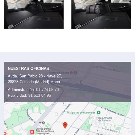
NUESTRAS OFICINAS
Avda. San Pablo 28 - Nave 27,
28823 Coslada (Madrid)
Mapa
Administración:
91 724 05 70
Publicidad:
91 513 04 95