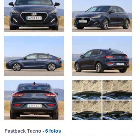
Fastback Tecno -
6 fotos