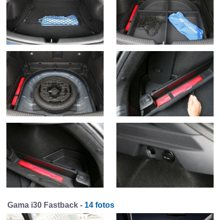
Gama i30 Fastback -
14 fotos