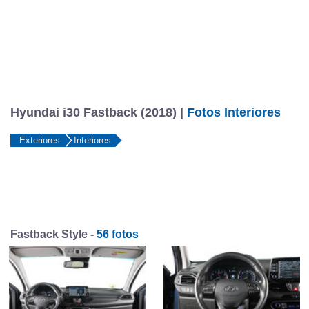
Hyundai i30 Fastback (2018) |
Fotos Interiores
Exteriores
Interiores
Fastback Style -
56 fotos