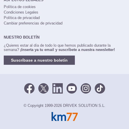
Política de cookies
Condiciones Legales
Política de privacidad
Cambiar preferencias de privacidad
NUESTRO BOLETÍN
¿Quieres estar al día de todo lo que hemos publicado durante la
semana?
¡Inserta ya tu email y suscríbete a nuestra newsletter!
Suscríbase a nuestro boletín
© Copyright 1999-2026 DRIVEK SOLUTION S.L.