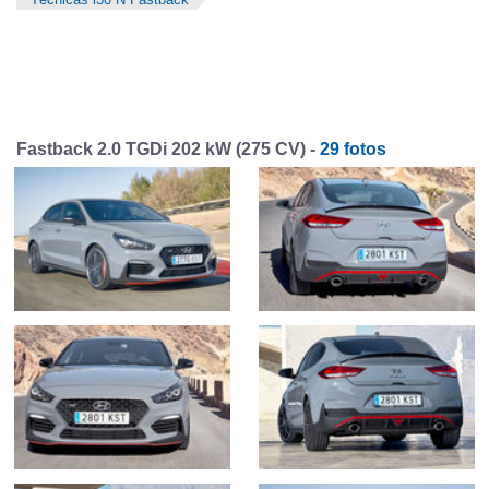
Fastback 2.0 TGDi 202 kW (275 CV) -
29 fotos