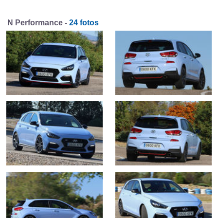
N Performance -
24 fotos