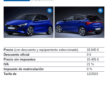
Precio
(con descuento y equipamiento seleccionado)
18.640 €
Descuento oficial
0 €
Precio sin impuestos
15.405 €
IVA
21 %
Impuesto de matriculación
0 %
Tarifa de
12/2023