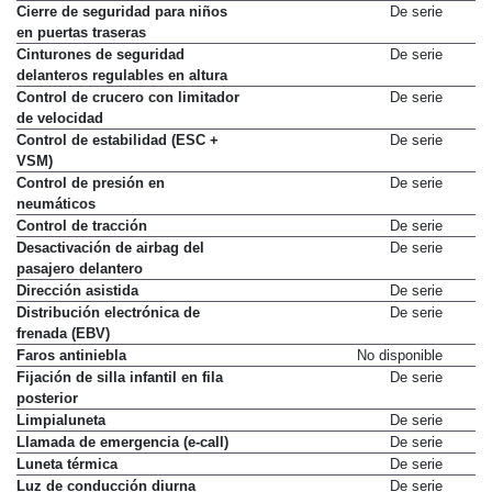
Cierre de seguridad para niños
De serie
en puertas traseras
Cinturones de seguridad
De serie
delanteros regulables en altura
Control de crucero con limitador
De serie
de velocidad
Control de estabilidad (ESC +
De serie
VSM)
Control de presión en
De serie
neumáticos
Control de tracción
De serie
Desactivación de airbag del
De serie
pasajero delantero
Dirección asistida
De serie
Distribución electrónica de
De serie
frenada (EBV)
Faros antiniebla
No disponible
Fijación de silla infantil en fila
De serie
posterior
Limpialuneta
De serie
Llamada de emergencia (e-call)
De serie
Luneta térmica
De serie
Luz de conducción diurna
De serie