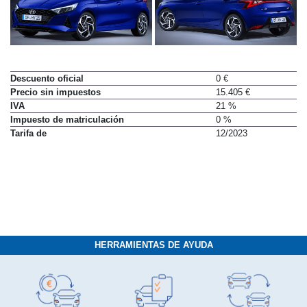
Descuento oficial
0 €
Precio sin impuestos
15.405 €
IVA
21 %
Impuesto de matriculación
0 %
Tarifa de
12/2023
HERRAMIENTAS DE AYUDA