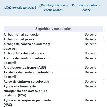
¿Cuánto gastas en tu
Disfruta el cambio de
¿Cuánto vale tu coche?
coche al año?
coche
Seguridad y conducción
Airbag frontal conductor
De serie
Airbag frontal pasajero
De serie
Airbags de cabeza delanteros y
De serie
traseros
Airbags laterales delanteros
De serie
Alarma de cambio involuntario
De serie
de carril
Antibloqueo de frenos (ABS)
De serie
Asistente de cambio involuntario
De serie
de carril
Aviso de cinturón no colocado
De serie
Ayuda a la frenada de
De serie
emergencia con detección de
peatones (FCA)
Ayuda al arranque en pendiente
De serie
(HAC)