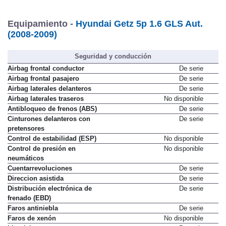
Equipamiento -
Hyundai Getz 5p 1.6 GLS Aut.
(2008-2009)
Seguridad y conducción
Airbag frontal conductor
De serie
Airbag frontal pasajero
De serie
Airbag laterales delanteros
De serie
Airbag laterales traseros
No disponible
Antibloqueo de frenos (ABS)
De serie
Cinturones delanteros con
De serie
pretensores
Control de estabilidad (ESP)
No disponible
Control de presión en
No disponible
neumáticos
Cuentarrevoluciones
De serie
Direccion asistida
De serie
Distribución electrónica de
De serie
frenado (EBD)
Faros antiniebla
De serie
Faros de xenón
No disponible