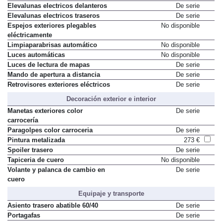
Elevalunas electricos delanteros
De serie
Elevalunas electricos traseros
De serie
Espejos exteriores plegables
No disponible
eléctricamente
Limpiaparabrisas automático
No disponible
Luces automáticas
No disponible
Luces de lectura de mapas
De serie
Mando de apertura a distancia
De serie
Retrovisores exteriores eléctricos
De serie
Decoración exterior e interior
Manetas exteriores color
De serie
carrocería
Paragolpes color carroceria
De serie
Pintura metalizada
273 €
Spoiler trasero
De serie
Tapiceria de cuero
No disponible
Volante y palanca de cambio en
De serie
cuero
Equipaje y transporte
Asiento trasero abatible 60/40
De serie
Portagafas
De serie