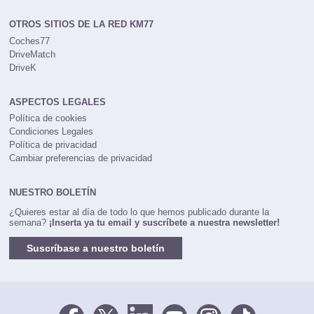
OTROS SITIOS DE LA RED KM77
Coches77
DriveMatch
DriveK
ASPECTOS LEGALES
Política de cookies
Condiciones Legales
Política de privacidad
Cambiar preferencias de privacidad
NUESTRO BOLETÍN
¿Quieres estar al día de todo lo que hemos publicado durante la
semana?
¡Inserta ya tu email y suscríbete a nuestra newsletter!
Suscríbase a nuestro boletín