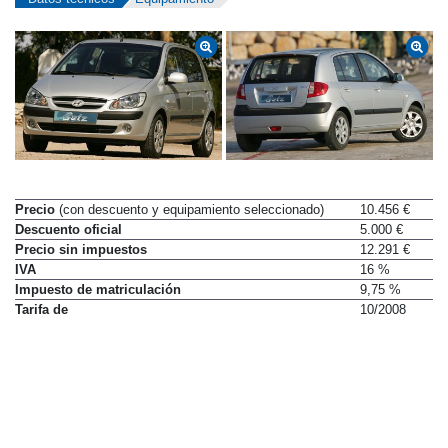
Precio
(con descuento y equipamiento seleccionado)
10.456 €
Descuento oficial
5.000 €
Precio sin impuestos
12.291 €
IVA
16 %
Impuesto de matriculación
9,75 %
Tarifa de
10/2008