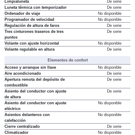
Limpialuneta
De serie
Luneta térmica con temporizador
De serie
Ordenador de viaje
No disponible
Programador de velocidad
No disponible
Regulación de altura de faros
De serie
Tres cinturones traseros de tres
De serie
puntos
Volante con ajuste horizontal
No disponible
Volante regulable en altura
De serie
Elementos de confort
Acceso y arranque sin llave
No disponible
Aire acondicionado
De serie
Apertura remota del depósito de
De serie
combustible
Asiento del conductor con ajuste
De serie
de altura
Asiento del conductor con ajuste
No disponible
eléctrico
Asientos delanteros con
No disponible
calefacción
Cierre centralizado
De serie
Climatizador
No disponible