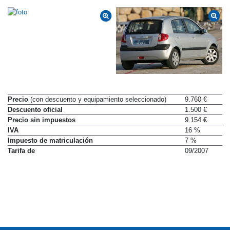
Precio
(con descuento y equipamiento seleccionado)
9.760 €
Descuento oficial
1.500 €
Precio sin impuestos
9.154 €
IVA
16 %
Impuesto de matriculación
7 %
Tarifa de
09/2007