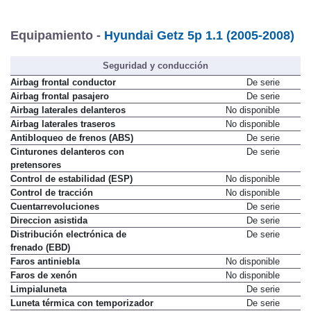
Equipamiento -
Hyundai Getz 5p 1.1 (2005-2008)
Seguridad y conducción
Airbag frontal conductor
De serie
Airbag frontal pasajero
De serie
Airbag laterales delanteros
No disponible
Airbag laterales traseros
No disponible
Antibloqueo de frenos (ABS)
De serie
Cinturones delanteros con
De serie
pretensores
Control de estabilidad (ESP)
No disponible
Control de tracción
No disponible
Cuentarrevoluciones
De serie
Direccion asistida
De serie
Distribución electrónica de
De serie
frenado (EBD)
Faros antiniebla
No disponible
Faros de xenón
No disponible
Limpialuneta
De serie
Luneta térmica con temporizador
De serie