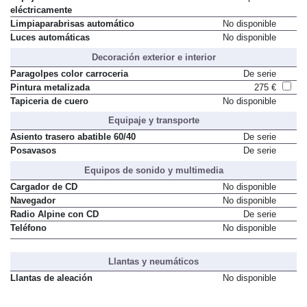
eléctricamente
Limpiaparabrisas automático
No disponible
Luces automáticas
No disponible
Decoración exterior e interior
Paragolpes color carroceria
De serie
Pintura metalizada
275 €
Tapiceria de cuero
No disponible
Equipaje y transporte
Asiento trasero abatible 60/40
De serie
Posavasos
De serie
Equipos de sonido y multimedia
Cargador de CD
No disponible
Navegador
No disponible
Radio Alpine con CD
De serie
Teléfono
No disponible
Llantas y neumáticos
Llantas de aleación
No disponible