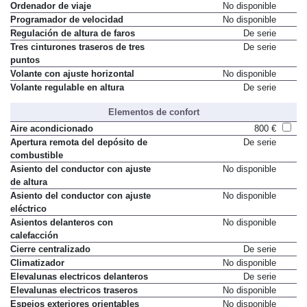
Ordenador de viaje
No disponible
Programador de velocidad
No disponible
Regulación de altura de faros
De serie
Tres cinturones traseros de tres
De serie
puntos
Volante con ajuste horizontal
No disponible
Volante regulable en altura
De serie
Elementos de confort
Aire acondicionado
800 €
Apertura remota del depósito de
De serie
combustible
Asiento del conductor con ajuste
No disponible
de altura
Asiento del conductor con ajuste
No disponible
eléctrico
Asientos delanteros con
No disponible
calefacción
Cierre centralizado
De serie
Climatizador
No disponible
Elevalunas electricos delanteros
De serie
Elevalunas electricos traseros
No disponible
Espejos exteriores orientables
No disponible