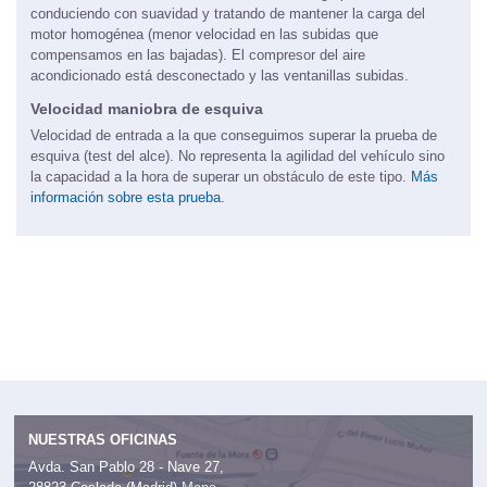
conduciendo con suavidad y tratando de mantener la carga del
motor homogénea (menor velocidad en las subidas que
compensamos en las bajadas). El compresor del aire
acondicionado está desconectado y las ventanillas subidas.
Velocidad maniobra de esquiva
Velocidad de entrada a la que conseguimos superar la prueba de
esquiva (test del alce). No representa la agilidad del vehículo sino
la capacidad a la hora de superar un obstáculo de este tipo.
Más
información sobre esta prueba.
NUESTRAS OFICINAS
Avda. San Pablo 28 - Nave 27,