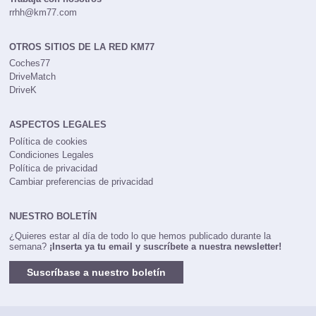
rrhh@km77.com
OTROS SITIOS DE LA RED KM77
Coches77
DriveMatch
DriveK
ASPECTOS LEGALES
Política de cookies
Condiciones Legales
Política de privacidad
Cambiar preferencias de privacidad
NUESTRO BOLETÍN
¿Quieres estar al día de todo lo que hemos publicado durante la
semana?
¡Inserta ya tu email y suscríbete a nuestra newsletter!
Suscríbase a nuestro boletín