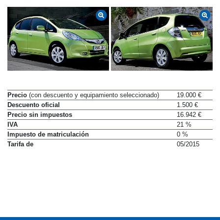
Precio
(con descuento y equipamiento seleccionado)
19.000 €
Descuento oficial
1.500 €
Precio sin impuestos
16.942 €
IVA
21 %
Impuesto de matriculación
0 %
Tarifa de
05/2015