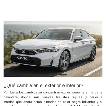
¿Qué cambia en el exterior e interior?
Por fuera los cambios se concentran exclusivamente en la parte
delantera, donde
son nuevas las dos rejillas
(superior e
inferior, que ahora están pintadas en color negro brillante) y el