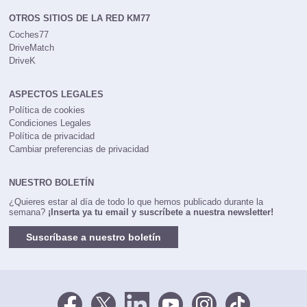
OTROS SITIOS DE LA RED KM77
Coches77
DriveMatch
DriveK
ASPECTOS LEGALES
Política de cookies
Condiciones Legales
Política de privacidad
Cambiar preferencias de privacidad
NUESTRO BOLETÍN
¿Quieres estar al día de todo lo que hemos publicado durante la
semana?
¡Inserta ya tu email y suscríbete a nuestra newsletter!
Suscríbase a nuestro boletín