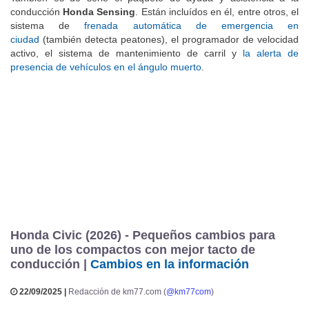
conducción
Honda Sensing
. Están incluídos en él, entre otros, el
sistema de
frenada automática de emergencia en
ciudad
(también detecta peatones), el programador de velocidad
activo, el sistema de mantenimiento de carril y
la alerta de
presencia de vehículos en el ángulo muerto
.
Honda Civic (2026) - Pequeños cambios para
uno de los compactos con mejor tacto de
conducción |
Cambios en la información
22/09/2025 |
Redacción de km77.com (
@km77com
)