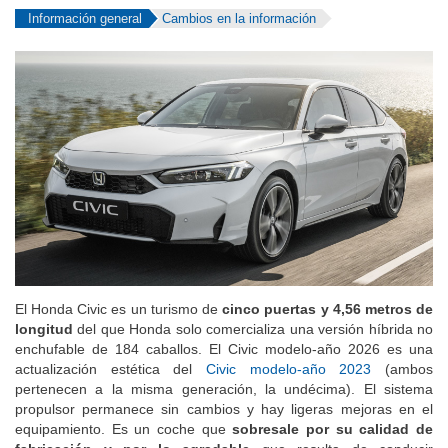
Información general
Cambios en la información
El Honda Civic es un turismo de
cinco puertas y 4,56 metros de
longitud
del que Honda solo comercializa una versión híbrida no
enchufable de 184 caballos. El Civic modelo-año 2026 es una
actualización estética del
Civic modelo-año 2023
(ambos
pertenecen a la misma generación, la undécima). El sistema
propulsor permanece sin cambios y hay ligeras mejoras en el
equipamiento. Es un coche que
sobresale por su calidad de