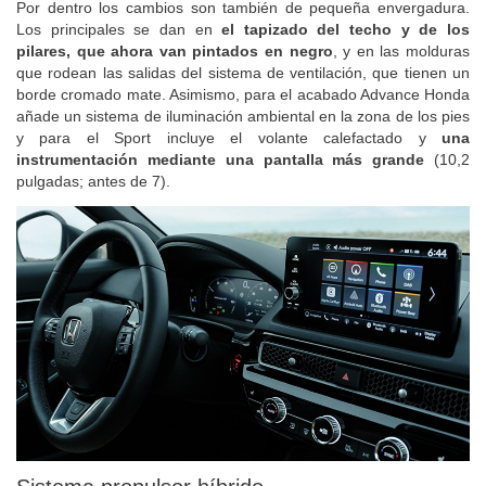
Por dentro los cambios son también de pequeña envergadura.
Los principales se dan en
el tapizado del techo y de los
pilares, que ahora van pintados en negro
, y en las molduras
que rodean las salidas del sistema de ventilación, que tienen un
borde cromado mate. Asimismo, para el acabado Advance Honda
añade un sistema de iluminación ambiental en la zona de los pies
y para el Sport incluye el volante calefactado y
una
instrumentación mediante una pantalla más grande
(10,2
pulgadas; antes de 7).