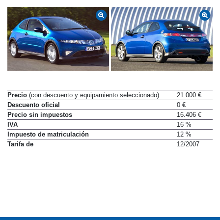
Precio
(con descuento y equipamiento seleccionado)
21.000 €
Descuento oficial
0 €
Precio sin impuestos
16.406 €
IVA
16 %
Impuesto de matriculación
12 %
Tarifa de
12/2007