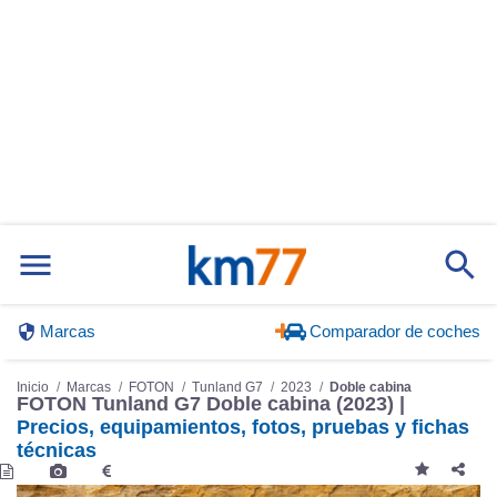
Marcas
Comparador de coches
Inicio
Marcas
FOTON
Tunland G7
2023
Doble cabina
FOTON Tunland G7 Doble cabina (2023) |
Precios, equipamientos, fotos, pruebas y fichas
técnicas