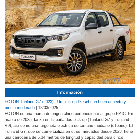
Información
FOTON Tunland G7 (2023) - Un pick up Diesel con buen aspecto y
precio moderado
|
13/03/2025
FOTON es una marca de origen chino perteneciente al grupo BAIC. En
marzo de 2025, lanza en España dos pick up (Tunland G7 y Tunland
V9), así como una furgoneta eléctrica de tamaño mediano (eToano). El
Tunland G7, que se comercializa en otros mercados desde 2023, tiene
una carrocería de 5,34 metros de longitud y capacidad para cinco