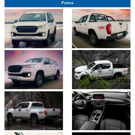
Fotos