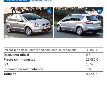
Precio
(con descuento y equipamiento seleccionado)
30.860 €
Descuento oficial
0 €
Precio sin impuestos
25.089 €
IVA
16 %
Impuesto de matriculación
7 %
Tarifa de
06/2007