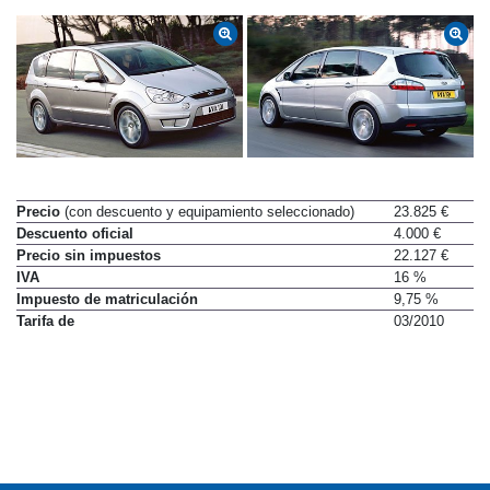
Precio
(con descuento y equipamiento seleccionado)
23.825 €
Descuento oficial
4.000 €
Precio sin impuestos
22.127 €
IVA
16 %
Impuesto de matriculación
9,75 %
Tarifa de
03/2010