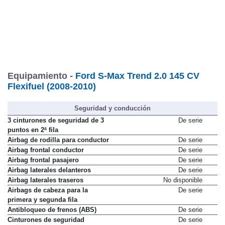
Equipamiento -
Ford S-Max Trend 2.0 145 CV
Flexifuel (2008-2010)
Seguridad y conducción
3 cinturones de seguridad de 3
De serie
puntos en 2ª fila
Airbag de rodilla para conductor
De serie
Airbag frontal conductor
De serie
Airbag frontal pasajero
De serie
Airbag laterales delanteros
De serie
Airbag laterales traseros
No disponible
Airbags de cabeza para la
De serie
primera y segunda fila
Antibloqueo de frenos (ABS)
De serie
Cinturones de seguridad
De serie