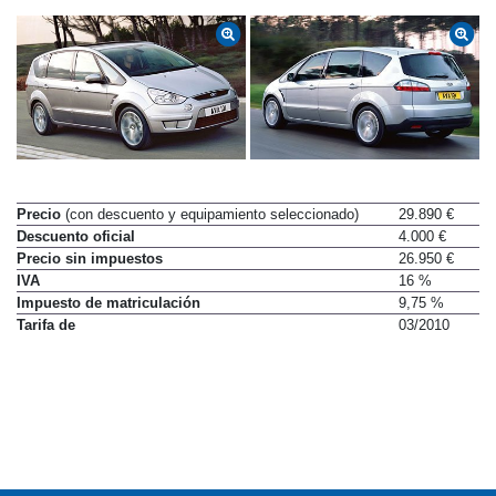
Precio
(con descuento y equipamiento seleccionado)
29.890 €
Descuento oficial
4.000 €
Precio sin impuestos
26.950 €
IVA
16 %
Impuesto de matriculación
9,75 %
Tarifa de
03/2010