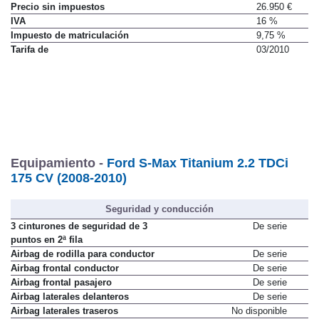
Precio sin impuestos
26.950 €
IVA
16 %
Impuesto de matriculación
9,75 %
Tarifa de
03/2010
Equipamiento -
Ford S-Max Titanium 2.2 TDCi
175 CV (2008-2010)
Seguridad y conducción
3 cinturones de seguridad de 3
De serie
puntos en 2ª fila
Airbag de rodilla para conductor
De serie
Airbag frontal conductor
De serie
Airbag frontal pasajero
De serie
Airbag laterales delanteros
De serie
Airbag laterales traseros
No disponible