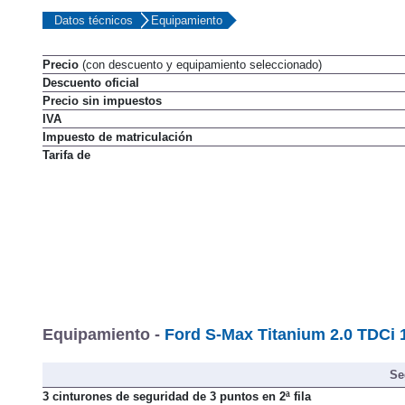
Datos técnicos
Equipamiento
Precio
(con descuento y equipamiento seleccionado)
Descuento oficial
Precio sin impuestos
IVA
Impuesto de matriculación
Tarifa de
Equipamiento -
Ford S-Max Titanium 2.0 TDCi 
Se