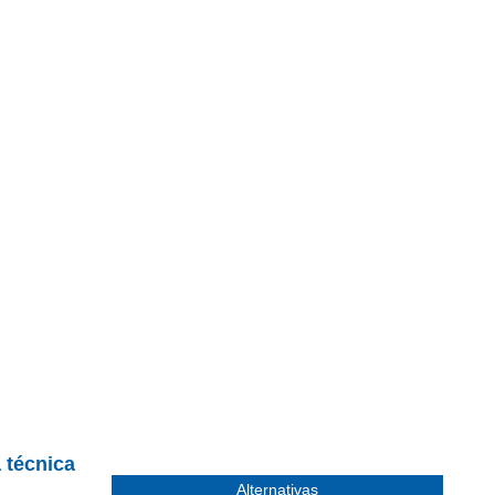
a técnica
Alternativas