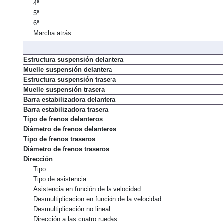
4ª
5ª
6ª
Marcha atrás
Estructura suspensión delantera
Muelle suspensión delantera
Estructura suspensión trasera
Muelle suspensión trasera
Barra estabilizadora delantera
Barra estabilizadora trasera
Tipo de frenos delanteros
Diámetro de frenos delanteros
Tipo de frenos traseros
Diámetro de frenos traseros
Dirección
Tipo
Tipo de asistencia
Asistencia en función de la velocidad
Desmultiplicacion en función de la velocidad
Desmultiplicación no lineal
Dirección a las cuatro ruedas