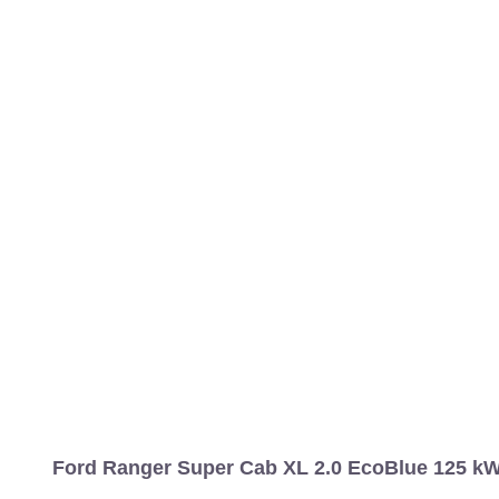
Ford Ranger Super Cab XL 2.0 EcoBlue 125 kW 