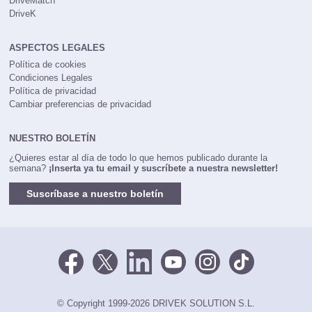
DriveMatch
DriveK
ASPECTOS LEGALES
Política de cookies
Condiciones Legales
Política de privacidad
Cambiar preferencias de privacidad
NUESTRO BOLETÍN
¿Quieres estar al día de todo lo que hemos publicado durante la
semana?
¡Inserta ya tu email y suscríbete a nuestra newsletter!
Suscríbase a nuestro boletín