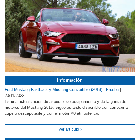
Información
Ford Mustang Fastback y Mustang Convertible (2018) - Prueba
|
20/11/2022
Es una actualización de aspecto, de equipamiento y de la gama de
motores del Mustang 2015. Sigue estando disponible con carrocería
cupé o descapotable y con el motor V8 atmosférico.
Ver artículo