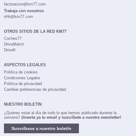
facturacion@km77.com
Trabaja con nosotros
rrhh@km77.com
OTROS SITIOS DE LA RED KM77
Coches77
DriveMatch
DriveK
ASPECTOS LEGALES
Política de cookies
Condiciones Legales
Política de privacidad
Cambiar preferencias de privacidad
NUESTRO BOLETÍN
¿Quieres estar al día de todo lo que hemos publicado durante la
semana?
¡Inserta ya tu email y suscríbete a nuestra newsletter!
Suscríbase a nuestro boletín