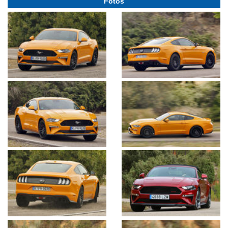
Fotos