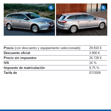
Precio
(con descuento y equipamiento seleccionado)
29.810 €
Descuento oficial
3.800 €
Precio sin impuestos
26.728 €
IVA
16 %
Impuesto de matriculación
9,75 %
Tarifa de
07/2009