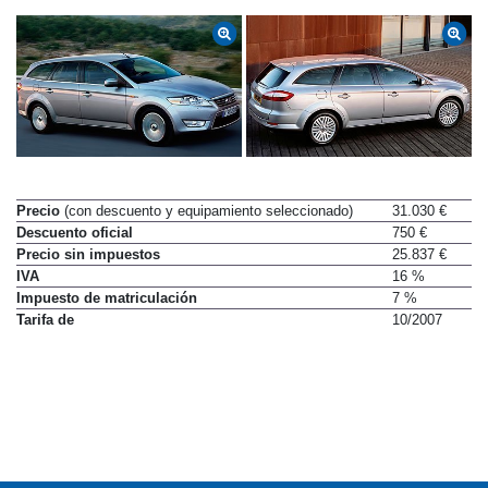
Precio
(con descuento y equipamiento seleccionado)
31.030 €
Descuento oficial
750 €
Precio sin impuestos
25.837 €
IVA
16 %
Impuesto de matriculación
7 %
Tarifa de
10/2007