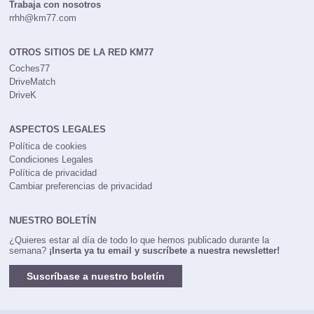
Trabaja con nosotros
rrhh@km77.com
OTROS SITIOS DE LA RED KM77
Coches77
DriveMatch
DriveK
ASPECTOS LEGALES
Política de cookies
Condiciones Legales
Política de privacidad
Cambiar preferencias de privacidad
NUESTRO BOLETÍN
¿Quieres estar al día de todo lo que hemos publicado durante la
semana?
¡Inserta ya tu email y suscríbete a nuestra newsletter!
Suscríbase a nuestro boletín