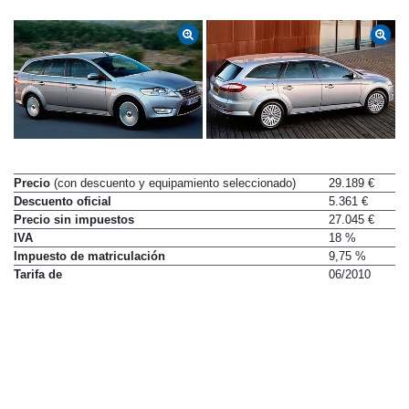
Precio
(con descuento y equipamiento seleccionado)
29.189 €
Descuento oficial
5.361 €
Precio sin impuestos
27.045 €
IVA
18 %
Impuesto de matriculación
9,75 %
Tarifa de
06/2010